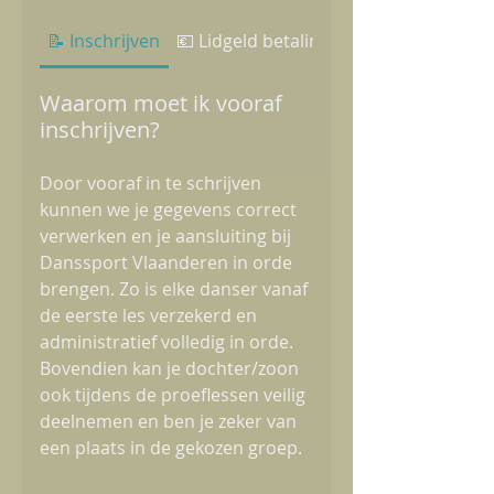
📝 Inschrijven
💶 Lidgeld betaling & annulatie
Waarom moet ik vooraf
inschrijven?
Door vooraf in te schrijven
kunnen we je gegevens correct
verwerken en je aansluiting bij
Danssport Vlaanderen in orde
brengen. Zo is elke danser vanaf
de eerste les verzekerd en
administratief volledig in orde.
Bovendien kan je dochter/zoon
ook tijdens de proeflessen veilig
deelnemen en ben je zeker van
een plaats in de gekozen groep.