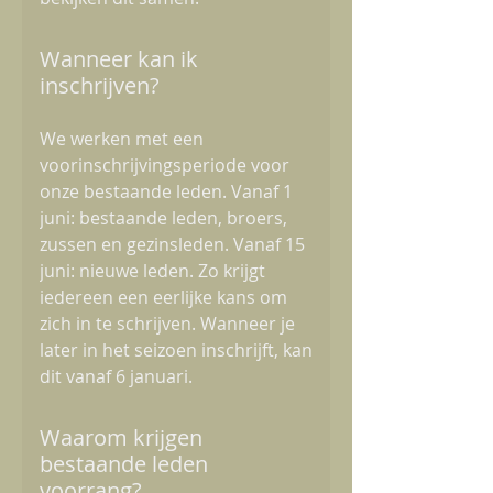
Wanneer kan ik
inschrijven?
We werken met een
voorinschrijvingsperiode voor
onze bestaande leden. Vanaf 1
juni: bestaande leden, broers,
zussen en gezinsleden. Vanaf 15
juni: nieuwe leden. Zo krijgt
iedereen een eerlijke kans om
zich in te schrijven. Wanneer je
later in het seizoen inschrijft, kan
dit vanaf 6 januari.
Waarom krijgen
bestaande leden
voorrang?