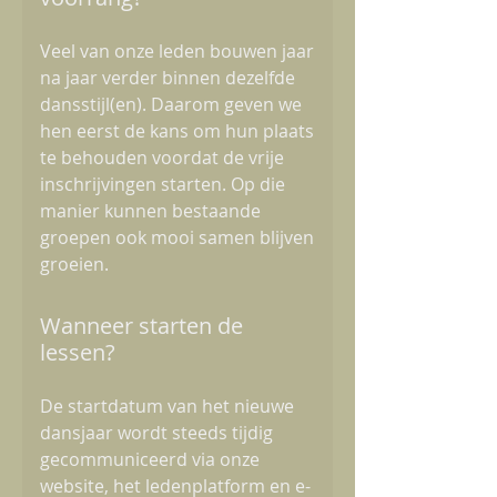
Veel van onze leden bouwen jaar
na jaar verder binnen dezelfde
dansstijl(en). Daarom geven we
hen eerst de kans om hun plaats
te behouden voordat de vrije
inschrijvingen starten. Op die
manier kunnen bestaande
groepen ook mooi samen blijven
groeien.
Wanneer starten de
lessen?
De startdatum van het nieuwe
dansjaar wordt steeds tijdig
gecommuniceerd via onze
website, het ledenplatform en e-