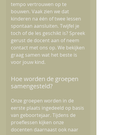
tempo vertrouwen op te
bouwen. Vaak zien we dat
kinderen na één of twee lessen
spontaan aansluiten. Twijfel je
toch of de les geschikt is? Spreek
gerust de docent aan of neem
contact met ons op. We bekijken
graag samen wat het beste is
voor jouw kind.
Hoe worden de groepen
samengesteld?
Onze groepen worden in de
eerste plaats ingedeeld op basis
van geboortejaar. Tijdens de
proeflessen kijken onze
docenten daarnaast ook naar