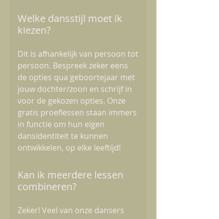
Welke dansstijl moet ik
kiezen?
Dit is afhankelijk van persoon tot
persoon. Bespreek zeker eens
de opties qua geboortejaar met
jouw dochter/zoon en schrijf in
voor de gekozen opties. Onze
gratis proeflessen staan immers
in functie om hun eigen
dansidentiteit te kunnen
ontwikkelen, op elke leeftijd!
Kan ik meerdere lessen
combineren?
Zeker! Veel van onze dansers