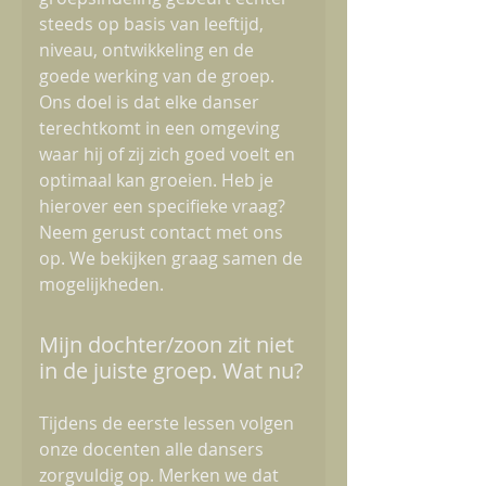
steeds op basis van leeftijd,
niveau, ontwikkeling en de
goede werking van de groep.
Ons doel is dat elke danser
terechtkomt in een omgeving
waar hij of zij zich goed voelt en
optimaal kan groeien. Heb je
hierover een specifieke vraag?
Neem gerust contact met ons
op. We bekijken graag samen de
mogelijkheden.
Mijn dochter/zoon zit niet
in de juiste groep. Wat nu?
Tijdens de eerste lessen volgen
onze docenten alle dansers
zorgvuldig op. Merken we dat