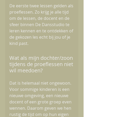
De eerste twee lessen gelden als
proeflessen. Zo krijg je alle tijd
om de lessen, de docent en de
sfeer binnen De Dansstudio te
leren kennen en te ontdekken of
de gekozen les echt bij jou of je
kind past.
Wat als mijn dochter/zoon
tijdens de proeflessen niet
wil meedoen?
Dat is helemaal niet ongewoon.
Voor sommige kinderen is een
nieuwe omgeving, een nieuwe
docent of een grote groep even
wennen. Daarom geven we hen
rustig de tijd om op hun eigen