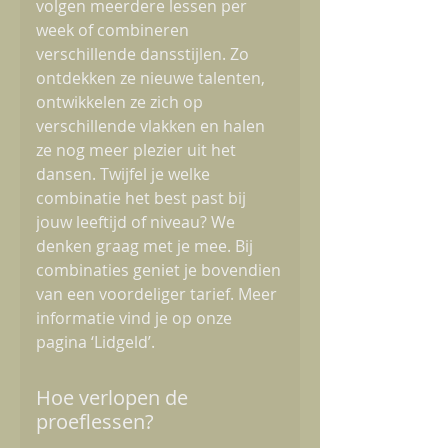
volgen meerdere lessen per
week of combineren
verschillende dansstijlen. Zo
ontdekken ze nieuwe talenten,
ontwikkelen ze zich op
verschillende vlakken en halen
ze nog meer plezier uit het
dansen. Twijfel je welke
combinatie het best past bij
jouw leeftijd of niveau? We
denken graag met je mee. Bij
combinaties geniet je bovendien
van een voordeliger tarief. Meer
informatie vind je op onze
pagina ‘Lidgeld’.
Hoe verlopen de
proeflessen?